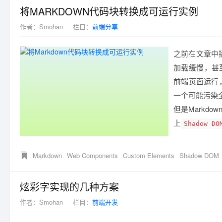
将MARKDOWN代码块转换成可运行实例
作者：
Smohan
栏目：
前端分享
之前在文章中
加载缓慢，甚至
前端页面运行
一个可能污染
但是Markd
上
Shadow DO
Markdown
Web Components
Custom Elements
Shadow DOM
炫彩字实现的几种方案
作者：
Smohan
栏目：
前端开发