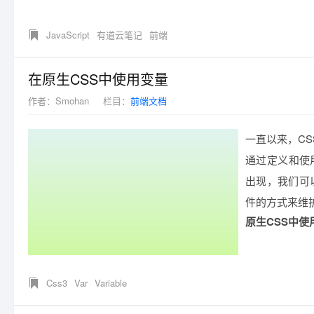
JavaScript
有道云笔记
前端
在原生CSS中使用变量
作者：
Smohan
栏目：
前端文档
一直以来，C
通过定义和使
出现，我们可
件的方式来维
原生CSS中使
Css3
Var
Variable